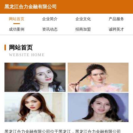
黑龙江合力金融有限公司
网站首页
企业简介
企业文化
产品服务
成功案例
资讯动态
招商加盟
诚聘英才
网站首页
WEBSITE HOME
黑龙江合力金融有限公司位于黑龙江，黑龙江合力金融有限公司