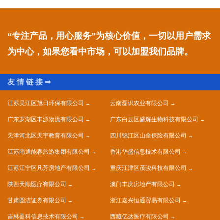
“专注产品，用心服务”为核心价值，一切以用户需求
为中心，如果您看中市场，可以加盟我们品牌。
江苏吴江区旭日环保有限公司
云南磊识农业有限公司
广东罗湖区丰源物流有限公司
广东白云区盛辉生物科技有限公司
天津河北区天宇教育有限公司
四川锦江区山全保险有限公司
江苏南通能春旅游集团有限公司
香港华盛信息技术有限公司
江苏江宁区凡芳房地产有限公司
重庆江津区茂骏科技有限公司
陕西天顺医疗有限公司
澳门丰庆房地产有限公司
甘肃圆洁证券有限公司
浙江嘉兴恒通贸易有限公司
吉林盈科信息技术有限公司
西藏亿达医疗有限公司