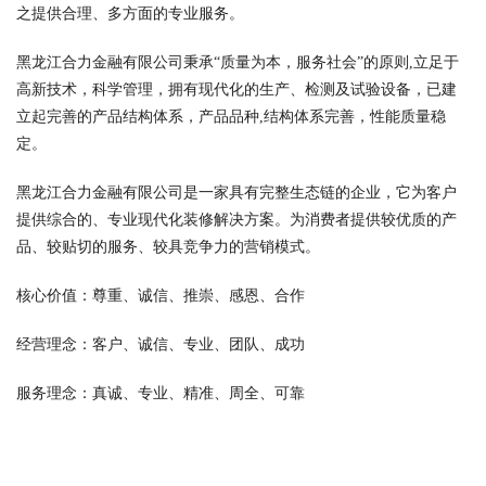
之提供合理、多方面的专业服务。
黑龙江合力金融有限公司秉承“质量为本，服务社会”的原则,立足于
高新技术，科学管理，拥有现代化的生产、检测及试验设备，已建
立起完善的产品结构体系，产品品种,结构体系完善，性能质量稳
定。
黑龙江合力金融有限公司是一家具有完整生态链的企业，它为客户
提供综合的、专业现代化装修解决方案。为消费者提供较优质的产
品、较贴切的服务、较具竞争力的营销模式。
核心价值：尊重、诚信、推崇、感恩、合作
经营理念：客户、诚信、专业、团队、成功
服务理念：真诚、专业、精准、周全、可靠